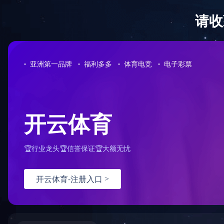
服务支持
激光雷达知识
优质服务
FAQ
相关下载
产品下载
案例下载