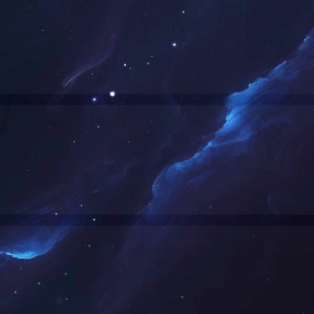
产品中心
行业应用
服务支持