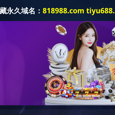
首页
关于我们
新闻中心
产品中心
产品下载
1